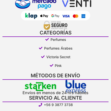
CATEGORÍAS
Perfumes
Perfumes Árabes
Victoria Secret
Pink
MÉTODOS DE ENVÍO
Envíos en menos de 24 hrs hábiles
SERVICIO AL CLIENTE
+56 9 3877 3738