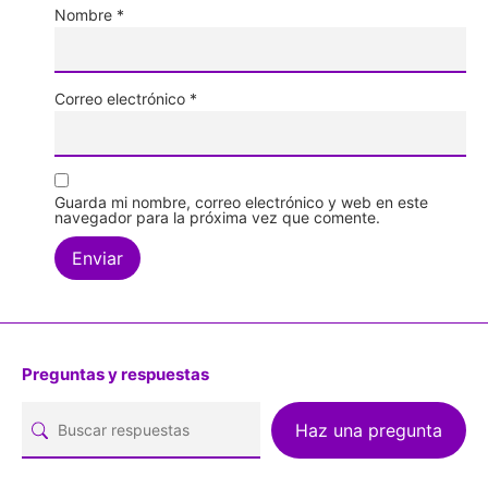
Nombre
*
Correo electrónico
*
Guarda mi nombre, correo electrónico y web en este
navegador para la próxima vez que comente.
Preguntas y respuestas
Haz una pregunta