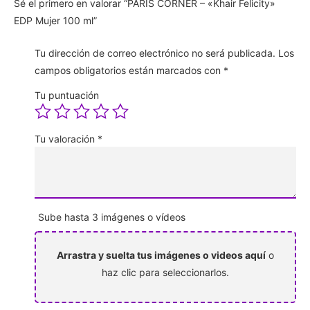
Sé el primero en valorar “PARIS CORNER – «Khair Felicity»
EDP Mujer 100 ml”
Tu dirección de correo electrónico no será publicada.
Los
campos obligatorios están marcados con
*
Tu puntuación
Tu valoración
*
Sube hasta 3 imágenes o vídeos
Arrastra y suelta tus imágenes o videos aquí
o
haz clic para seleccionarlos.