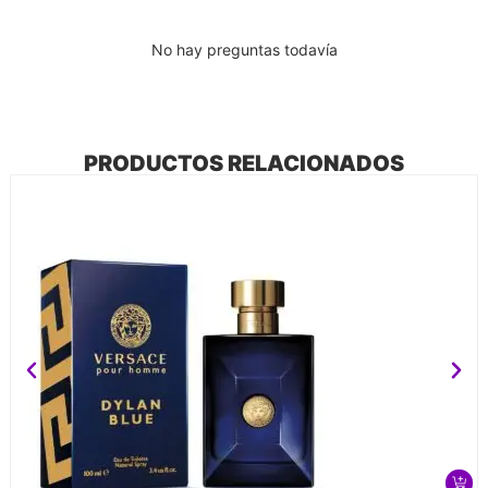
No hay preguntas todavía
PRODUCTOS RELACIONADOS