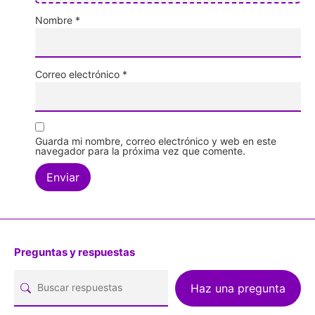
Nombre
*
Correo electrónico
*
Guarda mi nombre, correo electrónico y web en este
navegador para la próxima vez que comente.
Preguntas y respuestas
Haz una pregunta