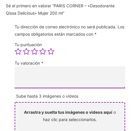
Sé el primero en valorar “PARIS CORNER – «Desodorante
Qissa Delicious» Mujer 200 ml”
Tu dirección de correo electrónico no será publicada.
Los
campos obligatorios están marcados con
*
Tu puntuación
Tu valoración
*
Sube hasta 3 imágenes o vídeos
Arrastra y suelta tus imágenes o videos aquí
o
haz clic para seleccionarlos.