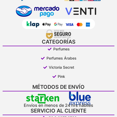
CATEGORÍAS
Perfumes
Perfumes Árabes
Victoria Secret
Pink
MÉTODOS DE ENVÍO
Envíos en menos de 24 hrs hábiles
SERVICIO AL CLIENTE