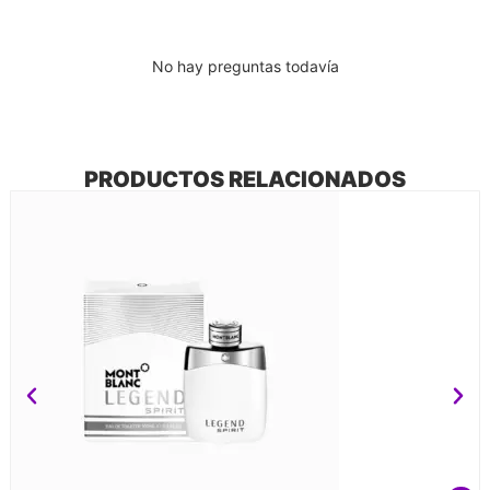
No hay preguntas todavía
PRODUCTOS RELACIONADOS