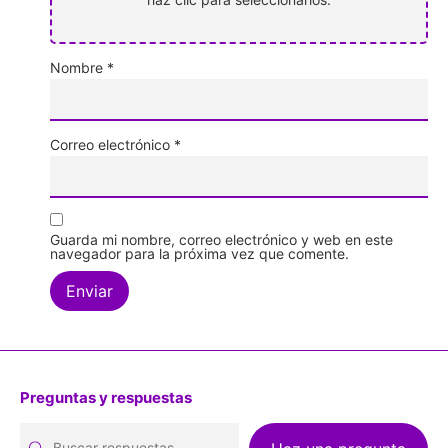
Nombre
*
Correo electrónico
*
Guarda mi nombre, correo electrónico y web en este
navegador para la próxima vez que comente.
Preguntas y respuestas