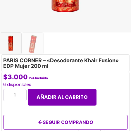
PARIS CORNER – «Desodorante Khair Fusion»
EDP Mujer 200 ml
$
3.000
IVA Incluido
6 disponibles
AÑADIR AL CARRITO
SEGUIR COMPRANDO