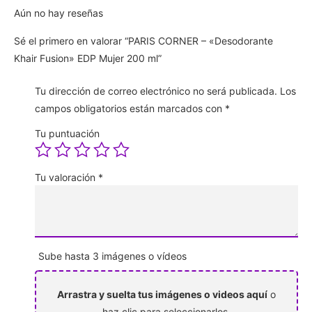
Aún no hay reseñas
Sé el primero en valorar “PARIS CORNER – «Desodorante
Khair Fusion» EDP Mujer 200 ml”
Tu dirección de correo electrónico no será publicada.
Los
campos obligatorios están marcados con
*
Tu puntuación
Tu valoración
*
Sube hasta 3 imágenes o vídeos
Arrastra y suelta tus imágenes o videos aquí
o
haz clic para seleccionarlos.