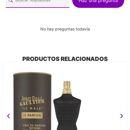
Haz una pregunta
No hay preguntas todavía
PRODUCTOS RELACIONADOS