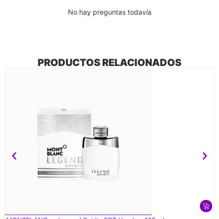
No hay preguntas todavía
PRODUCTOS RELACIONADOS