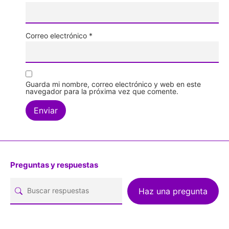
Correo electrónico
*
Guarda mi nombre, correo electrónico y web en este
navegador para la próxima vez que comente.
Preguntas y respuestas
Haz una pregunta