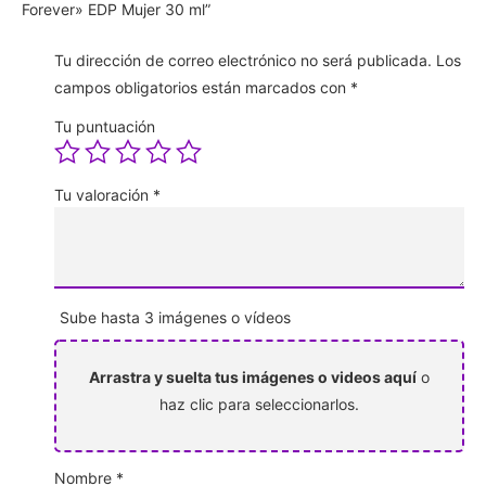
Forever» EDP Mujer 30 ml”
Tu dirección de correo electrónico no será publicada.
Los
campos obligatorios están marcados con
*
Tu puntuación
Tu valoración
*
Sube hasta 3 imágenes o vídeos
Arrastra y suelta tus imágenes o videos aquí
o
haz clic para seleccionarlos.
Nombre
*