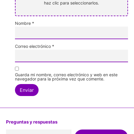
haz clic para seleccionarlos.
Nombre
*
Correo electrónico
*
Guarda mi nombre, correo electrónico y web en este
navegador para la próxima vez que comente.
Preguntas y respuestas