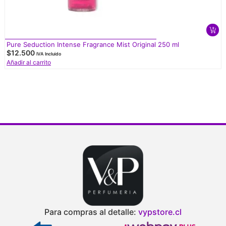
Pure Seduction Intense Fragrance Mist Original 250 ml
$
12.500
IVA Incluido
Añadir al carrito
Para compras al detalle:
vypstore.cl