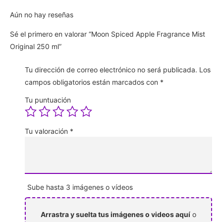
Aún no hay reseñas
Sé el primero en valorar “Moon Spiced Apple Fragrance Mist
Original 250 ml”
Tu dirección de correo electrónico no será publicada.
Los
campos obligatorios están marcados con
*
Tu puntuación
Tu valoración
*
Sube hasta 3 imágenes o vídeos
Arrastra y suelta tus imágenes o videos aquí
o