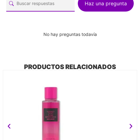
Haz una pregunta
No hay preguntas todavía
PRODUCTOS RELACIONADOS