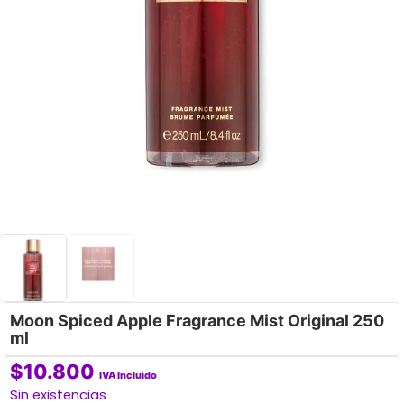
Moon Spiced Apple Fragrance Mist Original 250
ml
$
10.800
IVA Incluido
Sin existencias