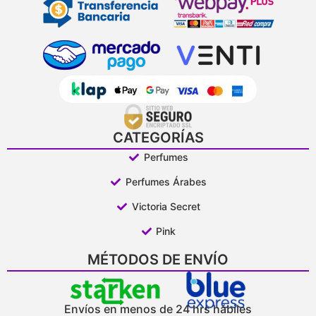
CATEGORÍAS
Perfumes
Perfumes Árabes
Victoria Secret
Pink
MÉTODOS DE ENVÍO
Envíos en menos de 24 hrs hábiles