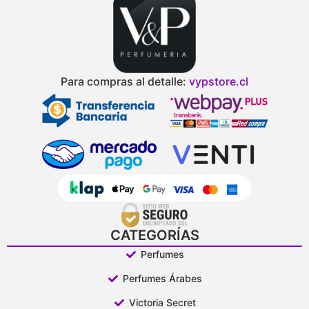
Para compras al detalle:
vypstore.cl
CATEGORÍAS
Perfumes
Perfumes Árabes
Victoria Secret