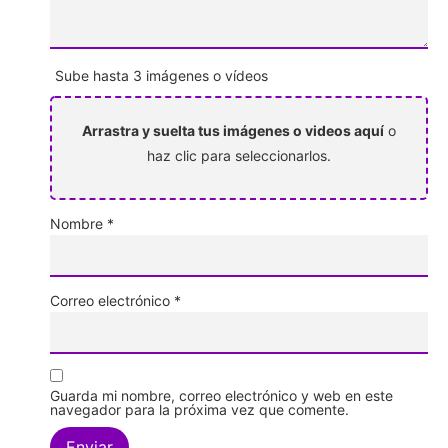
Sube hasta 3 imágenes o vídeos
Arrastra y suelta tus imágenes o videos aquí
o
haz clic para seleccionarlos.
Nombre
*
Correo electrónico
*
Guarda mi nombre, correo electrónico y web en este
navegador para la próxima vez que comente.