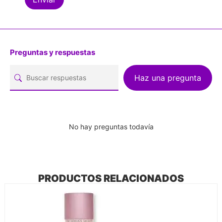
Preguntas y respuestas
Haz una pregunta
No hay preguntas todavía
PRODUCTOS RELACIONADOS