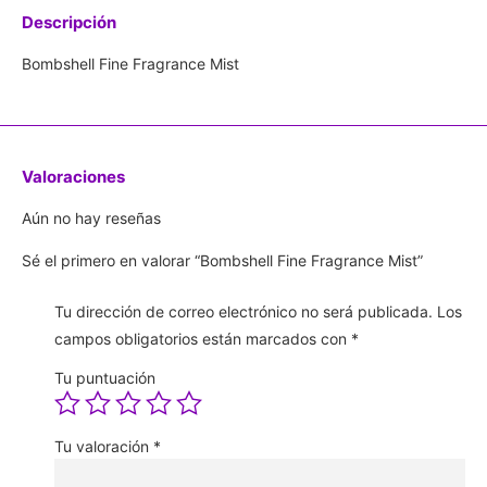
Descripción
Bombshell Fine Fragrance Mist
Valoraciones
Aún no hay reseñas
Sé el primero en valorar “Bombshell Fine Fragrance Mist”
Tu dirección de correo electrónico no será publicada.
Los
campos obligatorios están marcados con
*
Tu puntuación
Tu valoración
*