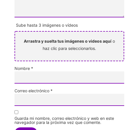
Sube hasta 3 imágenes o vídeos
Arrastra y suelta tus imágenes o videos aquí
o
haz clic para seleccionarlos.
Nombre
*
Correo electrónico
*
Guarda mi nombre, correo electrónico y web en este
navegador para la próxima vez que comente.