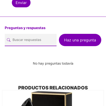
Preguntas y respuestas
Haz una pregunta
No hay preguntas todavía
PRODUCTOS RELACIONADOS