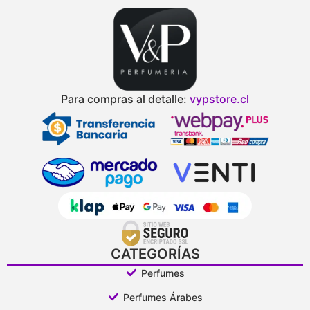
Para compras al detalle:
vypstore.cl
CATEGORÍAS
Perfumes
Perfumes Árabes