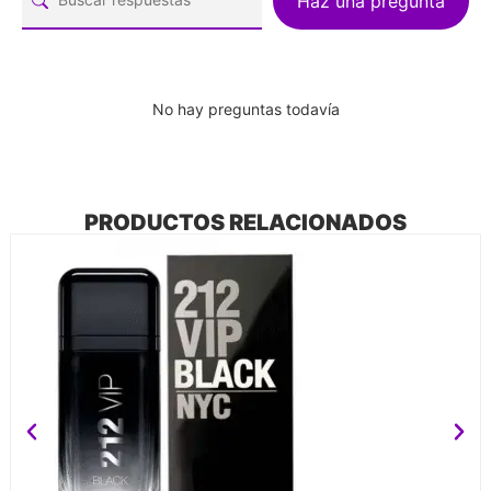
Haz una pregunta
No hay preguntas todavía
PRODUCTOS RELACIONADOS