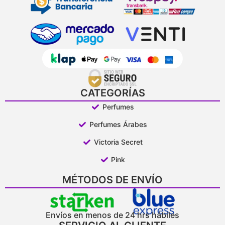
CATEGORÍAS
Perfumes
Perfumes Árabes
Victoria Secret
Pink
MÉTODOS DE ENVÍO
Envíos en menos de 24 hrs hábiles