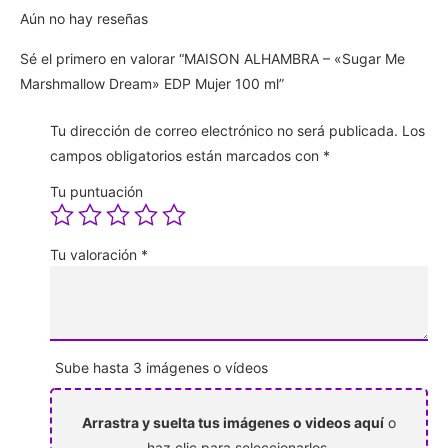
Aún no hay reseñas
Sé el primero en valorar “MAISON ALHAMBRA – «Sugar Me
Marshmallow Dream» EDP Mujer 100 ml”
Tu dirección de correo electrónico no será publicada.
Los
campos obligatorios están marcados con
*
Tu puntuación
Tu valoración
*
Sube hasta 3 imágenes o vídeos
Arrastra y suelta tus imágenes o videos aquí
o
haz clic para seleccionarlos.