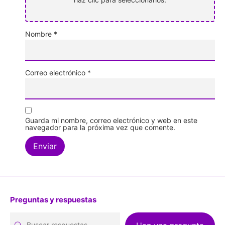
Nombre
*
Correo electrónico
*
Guarda mi nombre, correo electrónico y web en este
navegador para la próxima vez que comente.
Preguntas y respuestas