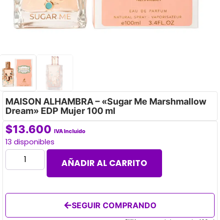
MAISON ALHAMBRA – «Sugar Me Marshmallow
Dream» EDP Mujer 100 ml
$
13.600
IVA Incluido
13 disponibles
AÑADIR AL CARRITO
SEGUIR COMPRANDO