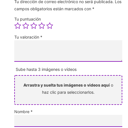
Tu dirección de correo electrónico no será publicada.
Los
campos obligatorios están marcados con
*
Tu puntuación
Tu valoración
*
Sube hasta 3 imágenes o vídeos
Arrastra y suelta tus imágenes o videos aquí
o
haz clic para seleccionarlos.
Nombre
*