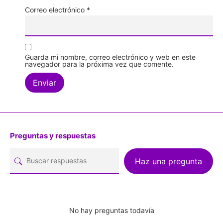
Correo electrónico
*
Guarda mi nombre, correo electrónico y web en este
navegador para la próxima vez que comente.
Preguntas y respuestas
Haz una pregunta
No hay preguntas todavía