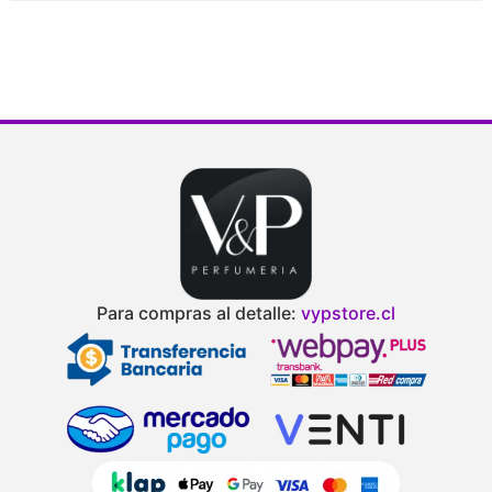
Para compras al detalle:
vypstore.cl