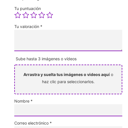
Tu puntuación
Tu valoración
*
Sube hasta 3 imágenes o vídeos
Arrastra y suelta tus imágenes o videos aquí
o
haz clic para seleccionarlos.
Nombre
*
Correo electrónico
*