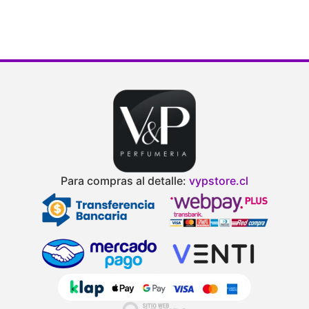
Para compras al detalle:
vypstore.cl