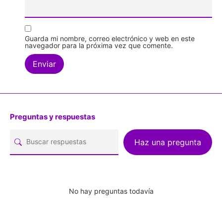
Guarda mi nombre, correo electrónico y web en este
navegador para la próxima vez que comente.
Preguntas y respuestas
Haz una pregunta
No hay preguntas todavía