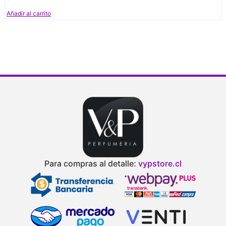
Añadir al carrito
Para compras al detalle:
vypstore.cl