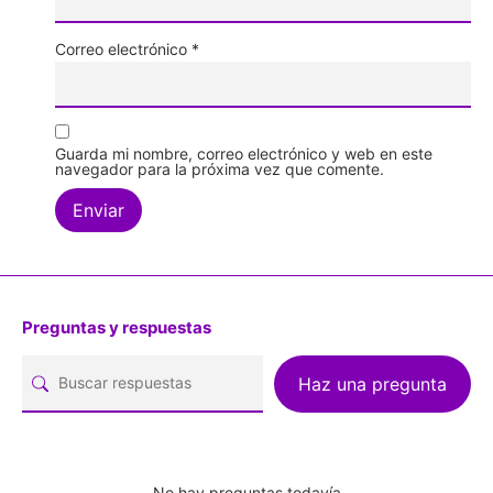
Correo electrónico
*
Guarda mi nombre, correo electrónico y web en este
navegador para la próxima vez que comente.
Preguntas y respuestas
Haz una pregunta
No hay preguntas todavía