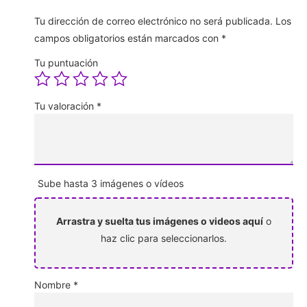
Tu dirección de correo electrónico no será publicada.
Los
campos obligatorios están marcados con
*
Tu puntuación
Tu valoración
*
Sube hasta 3 imágenes o vídeos
Arrastra y suelta tus imágenes o videos aquí
o
haz clic para seleccionarlos.
Nombre
*