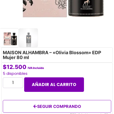
MAISON ALHAMBRA – «Olivia Blossom» EDP
Mujer 80 ml
$
12.500
IVA Incluido
5 disponibles
AÑADIR AL CARRITO
SEGUIR COMPRANDO