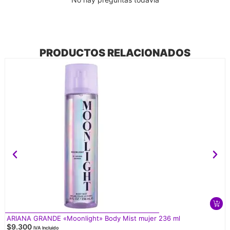
PRODUCTOS RELACIONADOS
ARIANA GRANDE «Moonlight» Body Mist mujer 236 ml
$
9.300
IVA Incluido