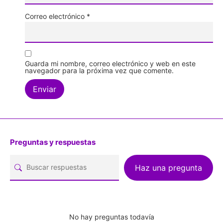
Correo electrónico
*
Guarda mi nombre, correo electrónico y web en este
navegador para la próxima vez que comente.
Preguntas y respuestas
Haz una pregunta
No hay preguntas todavía