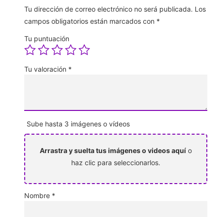
Tu dirección de correo electrónico no será publicada.
Los
campos obligatorios están marcados con
*
Tu puntuación
Tu valoración
*
Sube hasta 3 imágenes o vídeos
Arrastra y suelta tus imágenes o videos aquí
o
haz clic para seleccionarlos.
Nombre
*