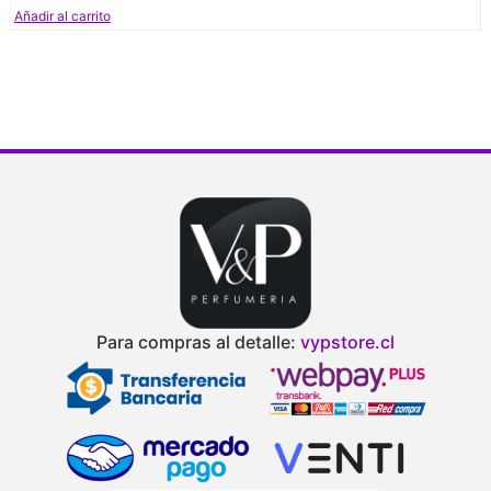
Añadir al carrito
Para compras al detalle:
vypstore.cl