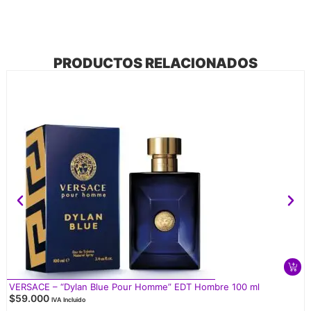
PRODUCTOS RELACIONADOS
VERSACE – “Dylan Blue Pour Homme” EDT Hombre 100 ml
$
59.000
IVA Incluido