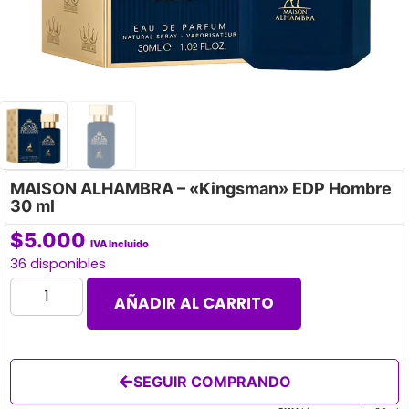
MAISON ALHAMBRA – «Kingsman» EDP Hombre
30 ml
$
5.000
IVA Incluido
36 disponibles
AÑADIR AL CARRITO
SEGUIR COMPRANDO