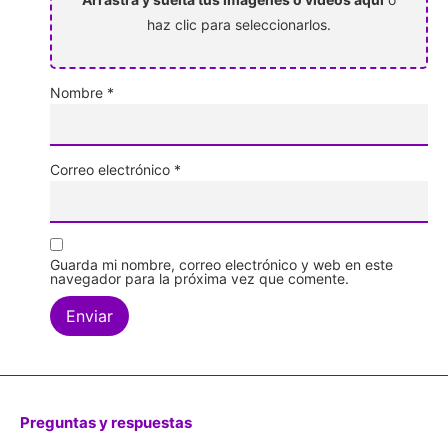
haz clic para seleccionarlos.
Nombre
*
Correo electrónico
*
Guarda mi nombre, correo electrónico y web en este
navegador para la próxima vez que comente.
Preguntas y respuestas