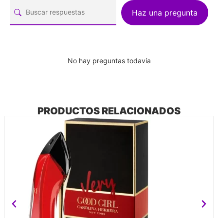
Haz una pregunta
No hay preguntas todavía
PRODUCTOS RELACIONADOS