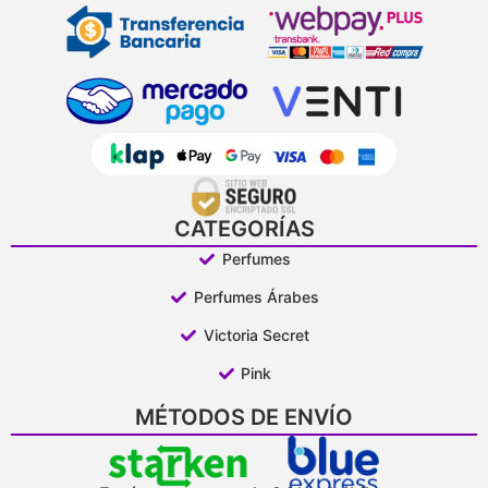
CATEGORÍAS
Perfumes
Perfumes Árabes
Victoria Secret
Pink
MÉTODOS DE ENVÍO