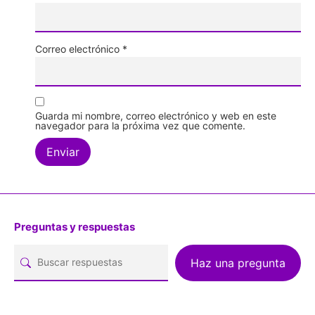
Correo electrónico
*
Guarda mi nombre, correo electrónico y web en este
navegador para la próxima vez que comente.
Preguntas y respuestas
Haz una pregunta