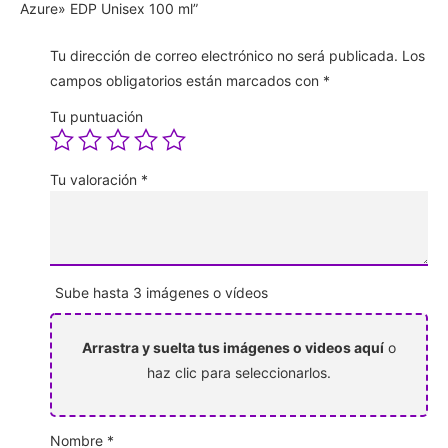
Azure» EDP Unisex 100 ml”
Tu dirección de correo electrónico no será publicada.
Los
campos obligatorios están marcados con
*
Tu puntuación
Tu valoración
*
Sube hasta 3 imágenes o vídeos
Arrastra y suelta tus imágenes o videos aquí
o
haz clic para seleccionarlos.
Nombre
*