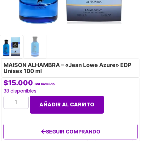
MAISON ALHAMBRA – «Jean Lowe Azure» EDP
Unisex 100 ml
$
15.000
IVA Incluido
38 disponibles
AÑADIR AL CARRITO
SEGUIR COMPRANDO