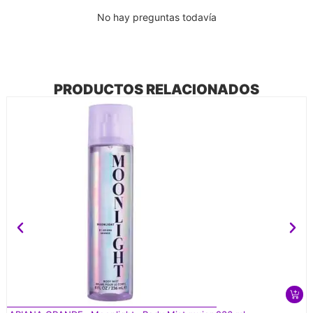
No hay preguntas todavía
PRODUCTOS RELACIONADOS