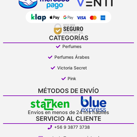
CATEGORÍAS
Perfumes
Perfumes Árabes
Victoria Secret
Pink
MÉTODOS DE ENVÍO
Envíos en menos de 24 hrs hábiles
SERVICIO AL CLIENTE
+56 9 3877 3738