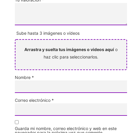
Sube hasta 3 imágenes o vídeos
Arrastra y suelta tus imágenes o videos aquí
o
haz clic para seleccionarlos.
Nombre
*
Correo electrónico
*
Guarda mi nombre, correo electrónico y web en este
navegador para la próxima vez que comente.