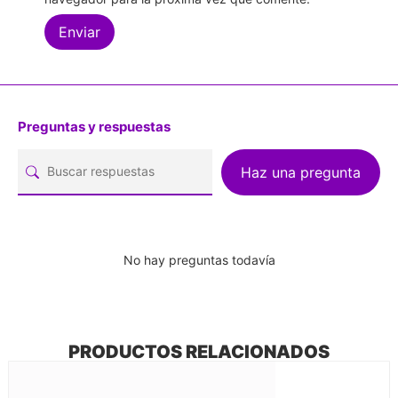
Preguntas y respuestas
Haz una pregunta
No hay preguntas todavía
PRODUCTOS RELACIONADOS