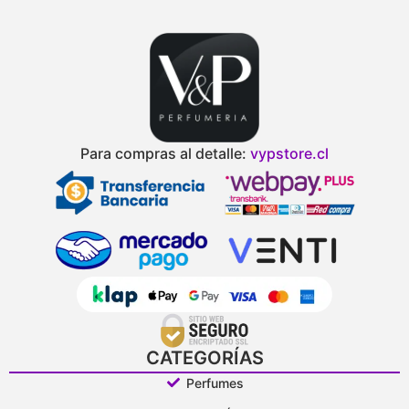
Para compras al detalle:
vypstore.cl
CATEGORÍAS
Perfumes