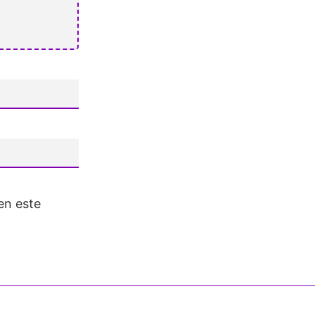
en este