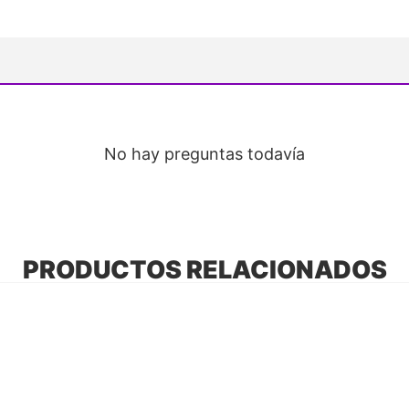
No hay preguntas todavía
PRODUCTOS RELACIONADOS