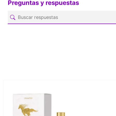
Preguntas y respuestas