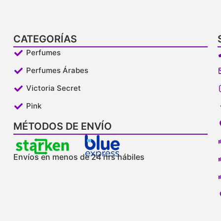
CATEGORÍAS
Perfumes
Perfumes Árabes
Victoria Secret
Pink
MÉTODOS DE ENVÍO
Envíos en menos de 24 hrs hábiles