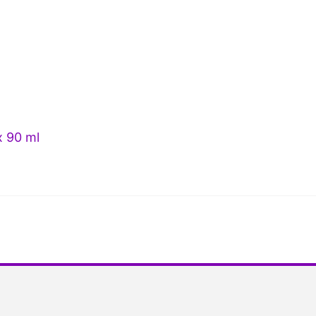
x 90 ml