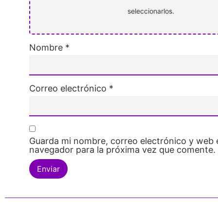
seleccionarlos.
Nombre
*
Correo electrónico
*
Guarda mi nombre, correo electrónico y web 
navegador para la próxima vez que comente.