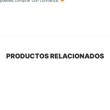
ue puedes comprar con confianza.
PRODUCTOS RELACIONADOS