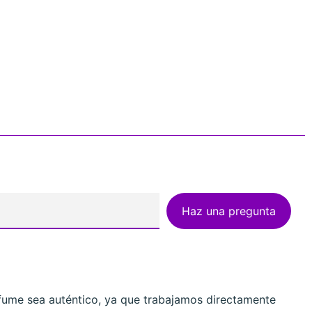
Haz una pregunta
fume sea auténtico, ya que trabajamos directamente