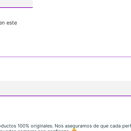
en este
roductos 100% originales. Nos aseguramos de que cada per