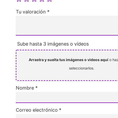
Tu valoración
*
Sube hasta 3 imágenes o vídeos
Arrastra y suelta tus imágenes o videos aquí
o haz
seleccionarlos.
Nombre
*
Correo electrónico
*