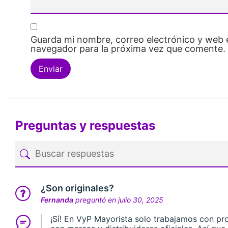
Guarda mi nombre, correo electrónico y web 
navegador para la próxima vez que comente.
Preguntas y respuestas
¿Son originales?
Fernanda
preguntó en julio 30, 2025
¡Sí! En VyP Mayorista solo trabajamos con p