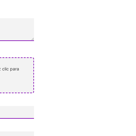
 clic para