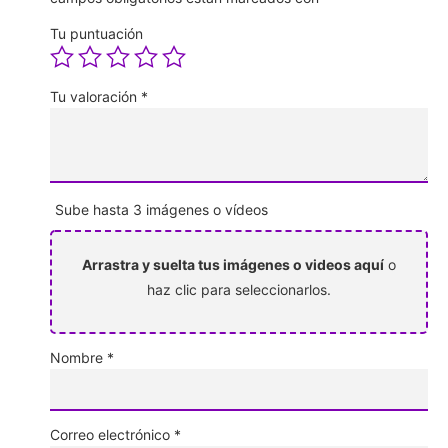
Tu puntuación
Tu valoración
*
Sube hasta 3 imágenes o vídeos
Arrastra y suelta tus imágenes o videos aquí
o
haz clic para seleccionarlos.
Nombre
*
Correo electrónico
*