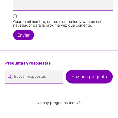
Guarda mi nombre, correo electrónico y web en este
navegador para la próxima vez que comente.
Preguntas y respuestas
Haz una pregunta
No hay preguntas todavía