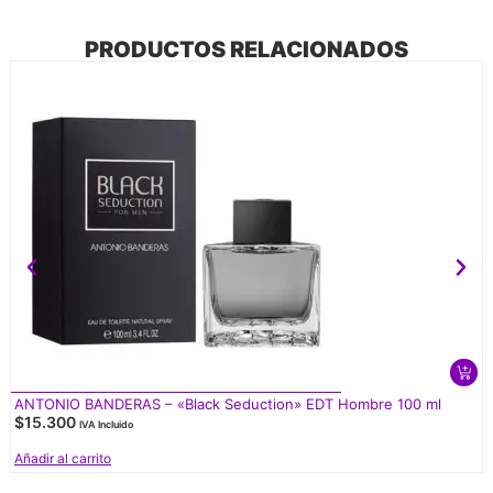
PRODUCTOS RELACIONADOS
ANTONIO BANDERAS – «Black Seduction» EDT Hombre 100 ml
$
15.300
IVA Incluido
Añadir al carrito