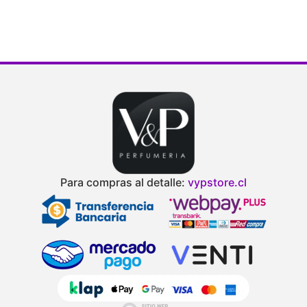
Para compras al detalle:
vypstore.cl