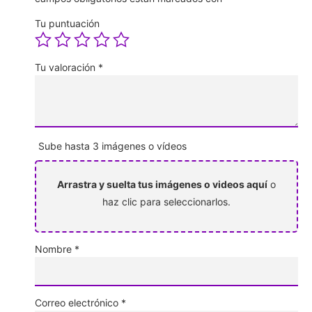
Tu puntuación
Tu valoración
*
Sube hasta 3 imágenes o vídeos
Arrastra y suelta tus imágenes o videos aquí
o
haz clic para seleccionarlos.
Nombre
*
Correo electrónico
*