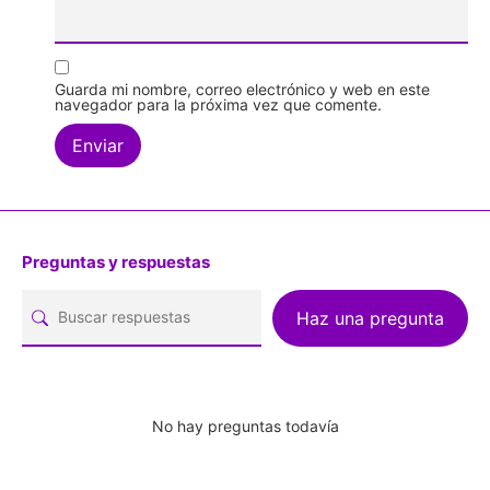
Guarda mi nombre, correo electrónico y web en este
navegador para la próxima vez que comente.
Preguntas y respuestas
Haz una pregunta
No hay preguntas todavía