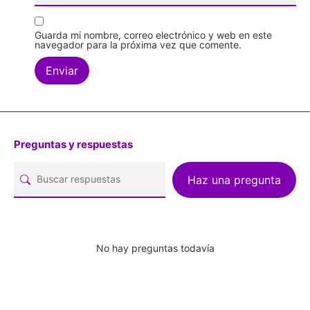
Guarda mi nombre, correo electrónico y web en este
navegador para la próxima vez que comente.
Preguntas y respuestas
Haz una pregunta
No hay preguntas todavía