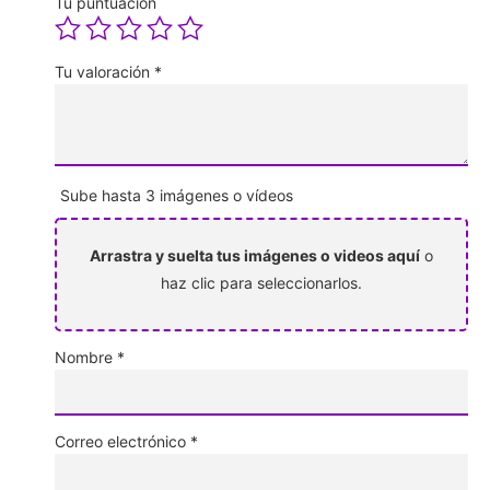
Tu puntuación
Tu valoración
*
Sube hasta 3 imágenes o vídeos
Arrastra y suelta tus imágenes o videos aquí
o
haz clic para seleccionarlos.
Nombre
*
Correo electrónico
*