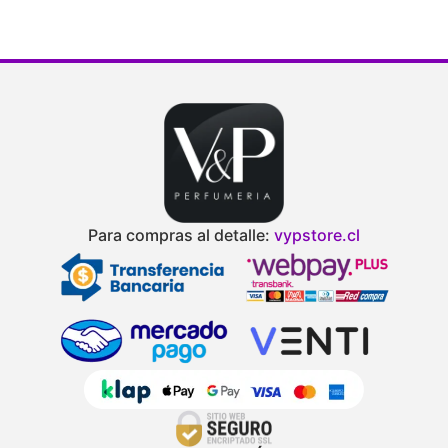
Para compras al detalle:
vypstore.cl