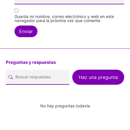
Guarda mi nombre, correo electrónico y web en este
navegador para la próxima vez que comente.
Preguntas y respuestas
Haz una pregunta
No hay preguntas todavía