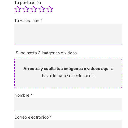
Tu puntuación
Tu valoración
*
Sube hasta 3 imágenes o vídeos
Arrastra y suelta tus imágenes o videos aquí
o
haz clic para seleccionarlos.
Nombre
*
Correo electrónico
*