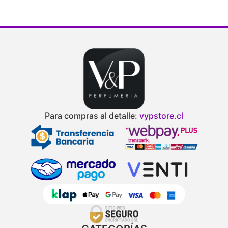
Para compras al detalle:
vypstore.cl