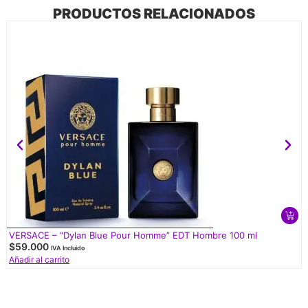
PRODUCTOS RELACIONADOS
VERSACE – “Dylan Blue Pour Homme” EDT Hombre 100 ml
$
59.000
IVA Incluido
Añadir al carrito