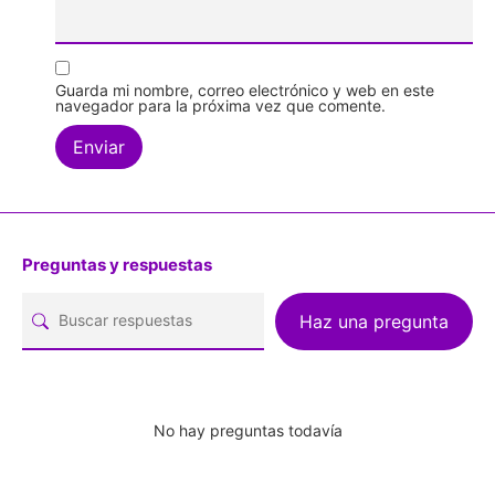
Guarda mi nombre, correo electrónico y web en este
navegador para la próxima vez que comente.
Preguntas y respuestas
Haz una pregunta
No hay preguntas todavía