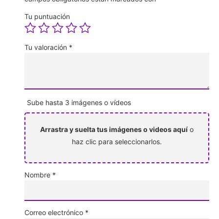
Tu puntuación
Tu valoración
*
Sube hasta 3 imágenes o vídeos
Arrastra y suelta tus imágenes o videos aquí
o
haz clic para seleccionarlos.
Nombre
*
Correo electrónico
*