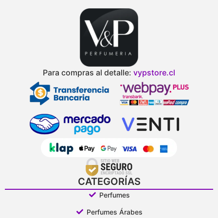
Para compras al detalle:
vypstore.cl
CATEGORÍAS
Perfumes
Perfumes Árabes