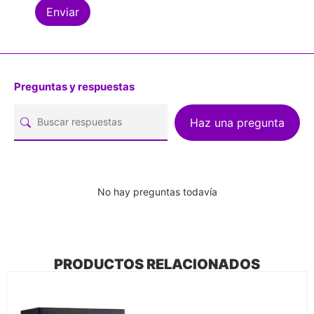
Preguntas y respuestas
Haz una pregunta
No hay preguntas todavía
PRODUCTOS RELACIONADOS