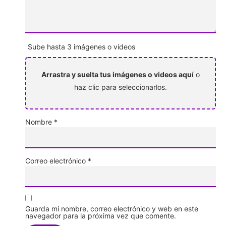
Sube hasta 3 imágenes o vídeos
Arrastra y suelta tus imágenes o videos aquí
o
haz clic para seleccionarlos.
Nombre
*
Correo electrónico
*
Guarda mi nombre, correo electrónico y web en este
navegador para la próxima vez que comente.