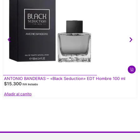
ANTONIO BANDERAS – «Black Seduction» EDT Hombre 100 ml
$
15.300
IVA Incluido
Añadir al carrito