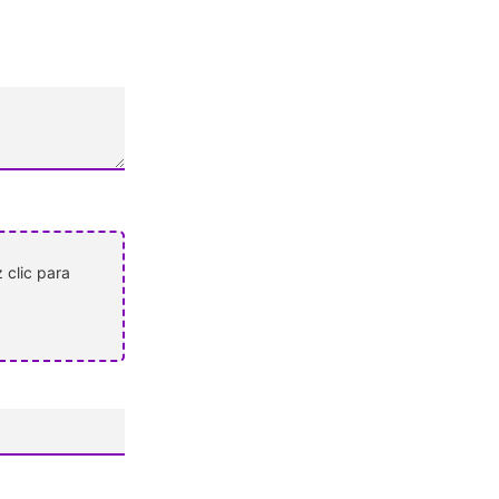
 clic para