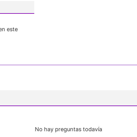
en este
No hay preguntas todavía