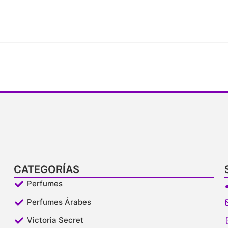
CATEGORÍAS
Perfumes
Perfumes Árabes
Victoria Secret