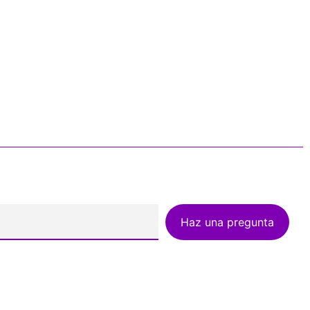
Haz una pregunta