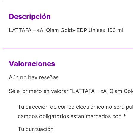
Descripción
LATTAFA – «Al Qiam Gold» EDP Unisex 100 ml
Valoraciones
Aún no hay reseñas
Sé el primero en valorar “LATTAFA – «Al Qiam Go
Tu dirección de correo electrónico no será pu
campos obligatorios están marcados con
*
Tu puntuación