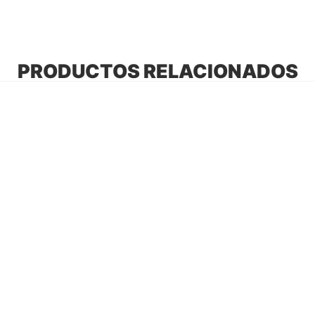
PRODUCTOS RELACIONADOS