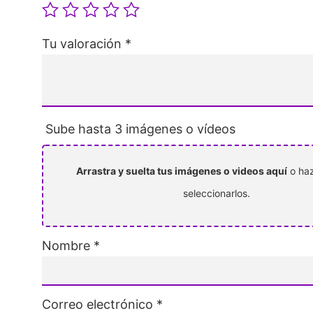
Tu valoración
*
Sube hasta 3 imágenes o vídeos
Arrastra y suelta tus imágenes o videos aquí
o haz
seleccionarlos.
Nombre
*
Correo electrónico
*