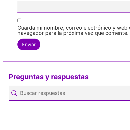
Guarda mi nombre, correo electrónico y web 
navegador para la próxima vez que comente.
Preguntas y respuestas