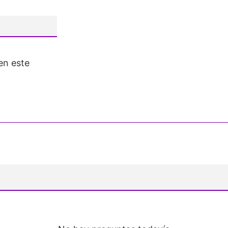
en este