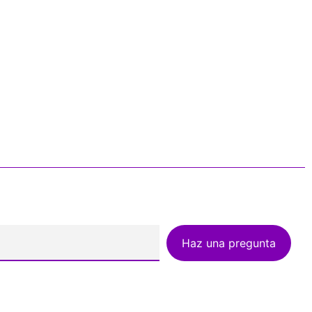
Haz una pregunta