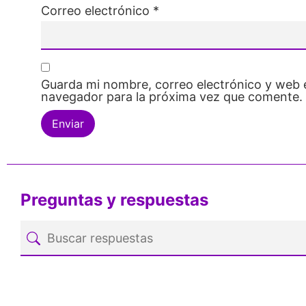
Correo electrónico
*
Guarda mi nombre, correo electrónico y web 
navegador para la próxima vez que comente.
Preguntas y respuestas