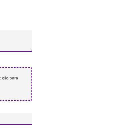
 clic para