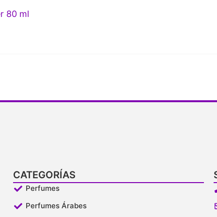
r 80 ml
CATEGORÍAS
Perfumes
Perfumes Árabes