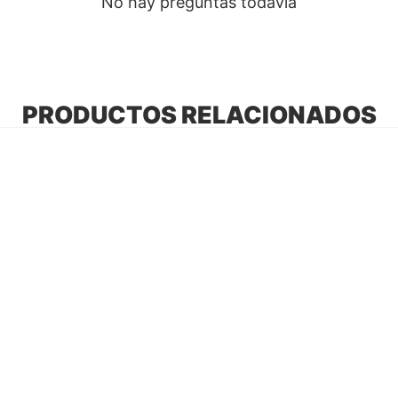
No hay preguntas todavía
PRODUCTOS RELACIONADOS