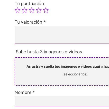
Tu puntuación
Tu valoración
*
Sube hasta 3 imágenes o vídeos
Arrastra y suelta tus imágenes o videos aquí
o haz
seleccionarlos.
Nombre
*