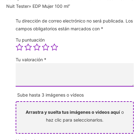
Nuit Tester» EDP Mujer 100 ml”
Tu dirección de correo electrónico no será publicada.
Los
campos obligatorios están marcados con
*
Tu puntuación
Tu valoración
*
Sube hasta 3 imágenes o vídeos
Arrastra y suelta tus imágenes o videos aquí
o
haz clic para seleccionarlos.