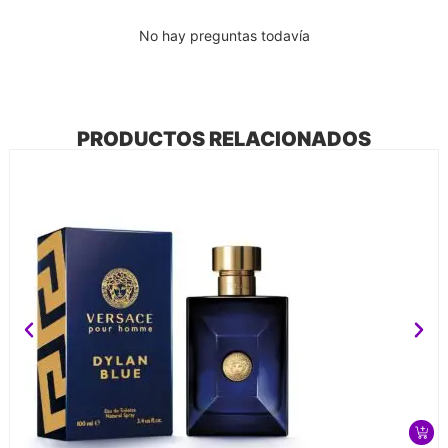
No hay preguntas todavía
PRODUCTOS RELACIONADOS