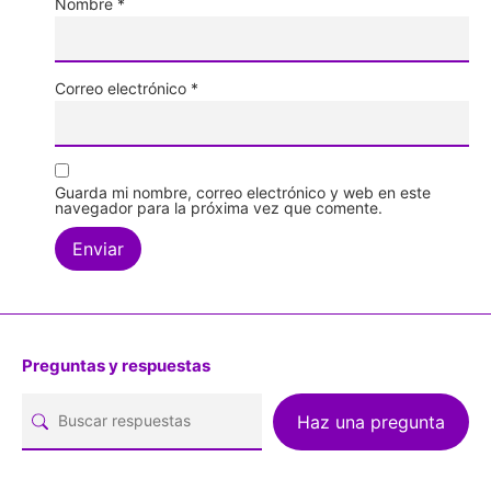
Nombre
*
Correo electrónico
*
Guarda mi nombre, correo electrónico y web en este
navegador para la próxima vez que comente.
Preguntas y respuestas
Haz una pregunta