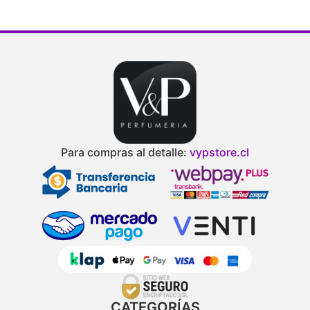
Para compras al detalle:
vypstore.cl
CATEGORÍAS