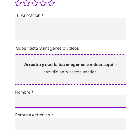
Tu valoración
*
Sube hasta 3 imágenes o vídeos
Arrastra y suelta tus imágenes o videos aquí
o
haz clic para seleccionarlos.
Nombre
*
Correo electrónico
*