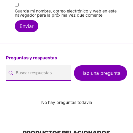
Guarda mi nombre, correo electrónico y web en este
navegador para la próxima vez que comente.
Preguntas y respuestas
Haz una pregunta
No hay preguntas todavía