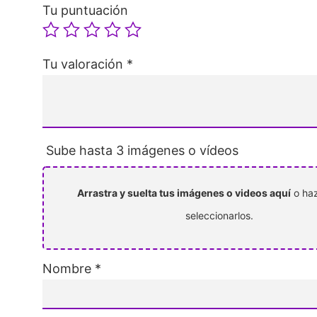
Tu puntuación
Tu valoración
*
Sube hasta 3 imágenes o vídeos
Arrastra y suelta tus imágenes o videos aquí
o haz
seleccionarlos.
Nombre
*