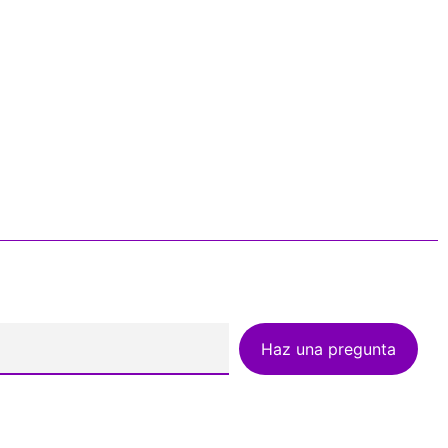
Haz una pregunta