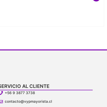
SERVICIO AL CLIENTE
+56 9 3877 3738
contacto@vypmayorista.cl