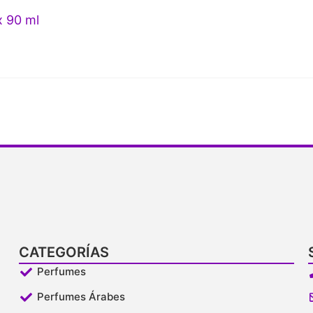
x 90 ml
CATEGORÍAS
Perfumes
Perfumes Árabes