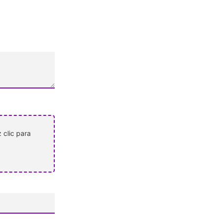
 clic para