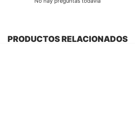
No hay preguntas todavía
PRODUCTOS RELACIONADOS