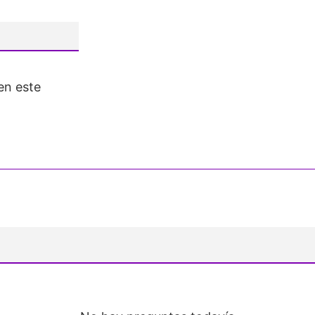
en este