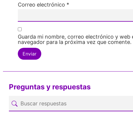
Correo electrónico
*
Guarda mi nombre, correo electrónico y web 
navegador para la próxima vez que comente.
Preguntas y respuestas