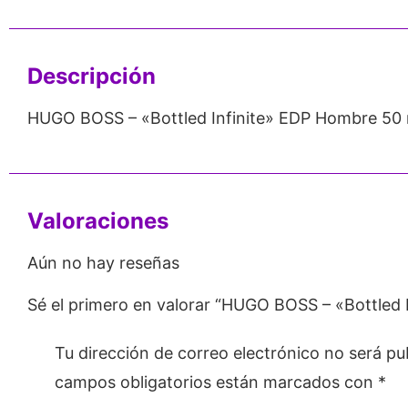
Emprendedores
Mayorista
Descripción
HUGO BOSS – «Bottled Infinite» EDP Hombre 50 
Valoraciones
Aún no hay reseñas
Sé el primero en valorar “HUGO BOSS – «Bottled 
Tu dirección de correo electrónico no será pu
campos obligatorios están marcados con
*