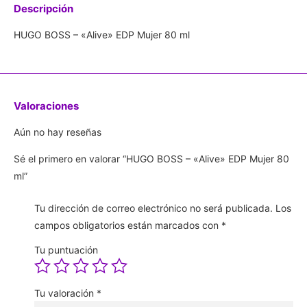
Descripción
HUGO BOSS – «Alive» EDP Mujer 80 ml
Valoraciones
Aún no hay reseñas
Sé el primero en valorar “HUGO BOSS – «Alive» EDP Mujer 80
ml”
Tu dirección de correo electrónico no será publicada.
Los
campos obligatorios están marcados con
*
Tu puntuación
Tu valoración
*