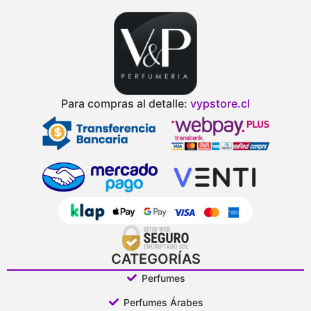
Para compras al detalle:
vypstore.cl
CATEGORÍAS
Perfumes
Perfumes Árabes