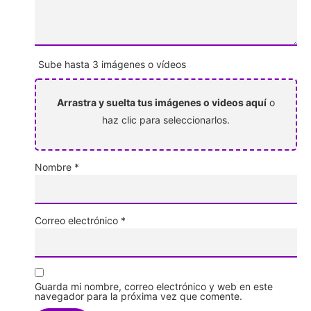
Sube hasta 3 imágenes o vídeos
Arrastra y suelta tus imágenes o videos aquí
o
haz clic para seleccionarlos.
Nombre
*
Correo electrónico
*
Guarda mi nombre, correo electrónico y web en este
navegador para la próxima vez que comente.