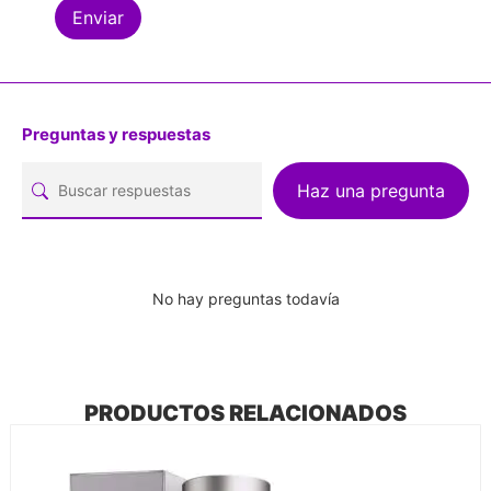
Preguntas y respuestas
Haz una pregunta
No hay preguntas todavía
PRODUCTOS RELACIONADOS