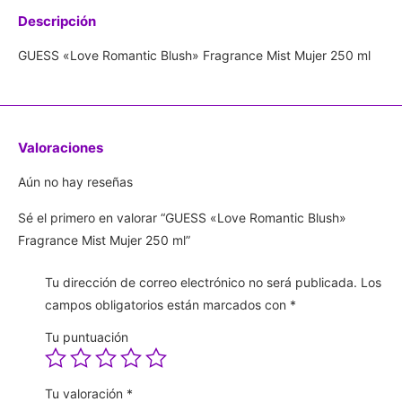
Descripción
GUESS «Love Romantic Blush» Fragrance Mist Mujer 250 ml
Valoraciones
Aún no hay reseñas
Sé el primero en valorar “GUESS «Love Romantic Blush»
Fragrance Mist Mujer 250 ml”
Tu dirección de correo electrónico no será publicada.
Los
campos obligatorios están marcados con
*
Tu puntuación
Tu valoración
*