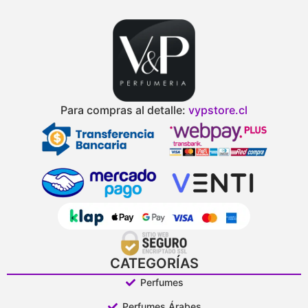
Para compras al detalle:
vypstore.cl
CATEGORÍAS
Perfumes
Perfumes Árabes