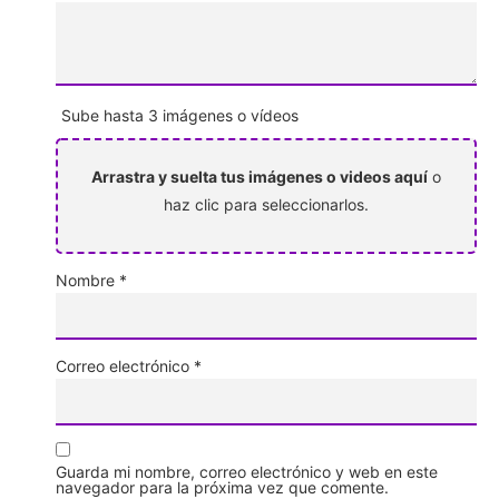
Sube hasta 3 imágenes o vídeos
Arrastra y suelta tus imágenes o videos aquí
o
haz clic para seleccionarlos.
Nombre
*
Correo electrónico
*
Guarda mi nombre, correo electrónico y web en este
navegador para la próxima vez que comente.