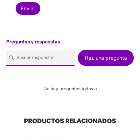
Preguntas y respuestas
Haz una pregunta
No hay preguntas todavía
PRODUCTOS RELACIONADOS