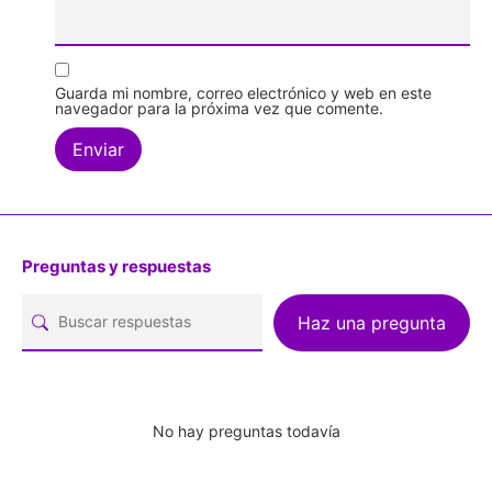
Guarda mi nombre, correo electrónico y web en este
navegador para la próxima vez que comente.
Preguntas y respuestas
Haz una pregunta
No hay preguntas todavía