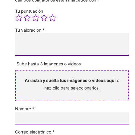
Tu puntuación
Tu valoración
*
Sube hasta 3 imágenes o vídeos
Arrastra y suelta tus imágenes o videos aquí
o
haz clic para seleccionarlos.
Nombre
*
Correo electrónico
*