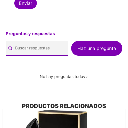
Preguntas y respuestas
Haz una pregunta
No hay preguntas todavía
PRODUCTOS RELACIONADOS