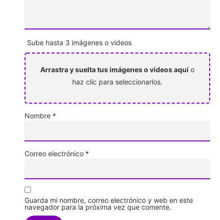
Sube hasta 3 imágenes o vídeos
Arrastra y suelta tus imágenes o videos aquí
o
haz clic para seleccionarlos.
Nombre
*
Correo electrónico
*
Guarda mi nombre, correo electrónico y web en este
navegador para la próxima vez que comente.