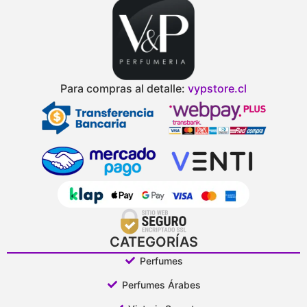
Para compras al detalle:
vypstore.cl
CATEGORÍAS
Perfumes
Perfumes Árabes