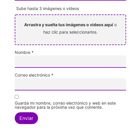
Sube hasta 3 imágenes o vídeos
Arrastra y suelta tus imágenes o videos aquí
o
haz clic para seleccionarlos.
Nombre
*
Correo electrónico
*
Guarda mi nombre, correo electrónico y web en este
navegador para la próxima vez que comente.