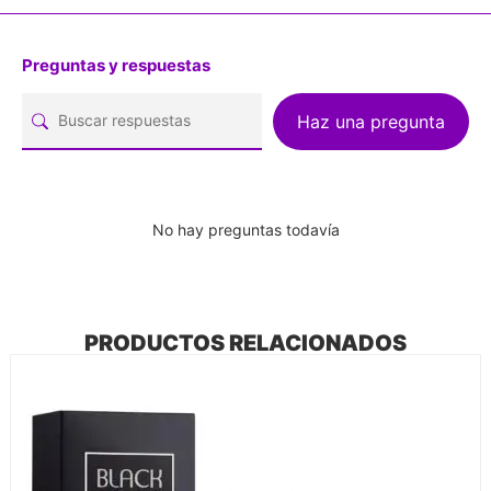
Preguntas y respuestas
Haz una pregunta
No hay preguntas todavía
PRODUCTOS RELACIONADOS