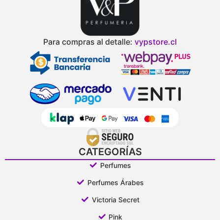
Para compras al detalle:
vypstore.cl
CATEGORÍAS
Perfumes
Perfumes Árabes
Victoria Secret
Pink