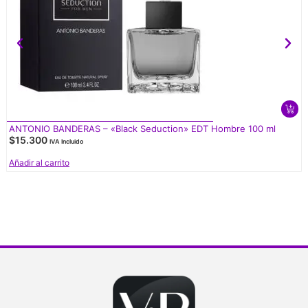
ANTONIO BANDERAS – «Black Seduction» EDT Hombre 100 ml
$
15.300
IVA Incluido
Añadir al carrito