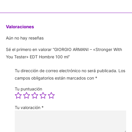
Valoraciones
Aún no hay reseñas
Sé el primero en valorar “GIORGIO ARMANI – «Stronger With
You Tester» EDT Hombre 100 ml”
Tu dirección de correo electrónico no será publicada.
Los
campos obligatorios están marcados con
*
Tu puntuación
Tu valoración
*