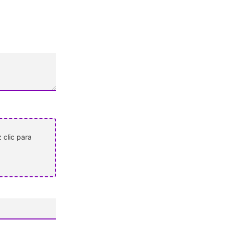
 clic para