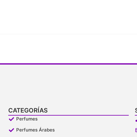
CATEGORÍAS
Perfumes
Perfumes Árabes