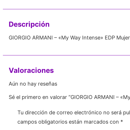
Emprendedores
Mayorista
Descripción
GIORGIO ARMANI – «My Way Intense» EDP Mujer
Valoraciones
Aún no hay reseñas
Sé el primero en valorar “GIORGIO ARMANI – «My
Tu dirección de correo electrónico no será pu
campos obligatorios están marcados con
*