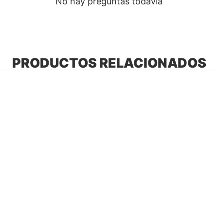
No hay preguntas todavía
PRODUCTOS RELACIONADOS