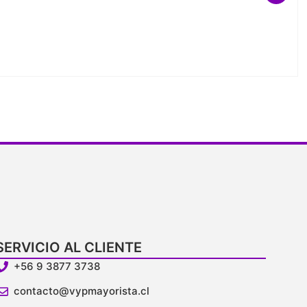
SERVICIO AL CLIENTE
+56 9 3877 3738
contacto@vypmayorista.cl