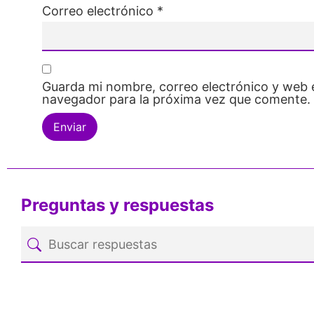
Correo electrónico
*
Guarda mi nombre, correo electrónico y web 
navegador para la próxima vez que comente.
Preguntas y respuestas