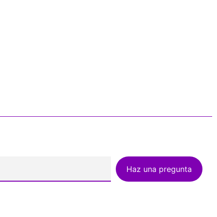
Haz una pregunta