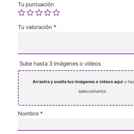
Tu puntuación
Tu valoración
*
Sube hasta 3 imágenes o vídeos
Arrastra y suelta tus imágenes o videos aquí
o haz
seleccionarlos.
Nombre
*