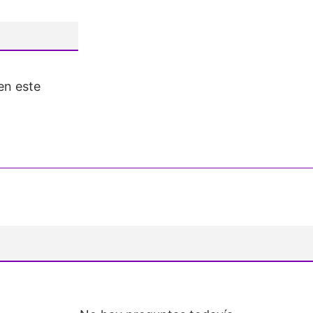
en este