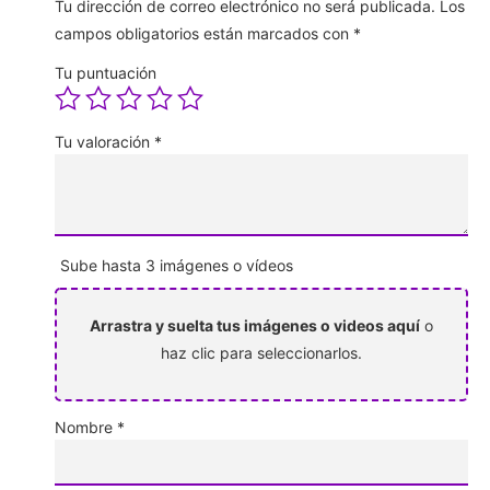
Tu dirección de correo electrónico no será publicada.
Los
campos obligatorios están marcados con
*
Tu puntuación
Tu valoración
*
Sube hasta 3 imágenes o vídeos
Arrastra y suelta tus imágenes o videos aquí
o
haz clic para seleccionarlos.
Nombre
*