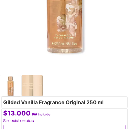
Gilded Vanilla Fragrance Original 250 ml
$
13.000
IVA Incluido
Sin existencias