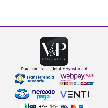
Para compras al detalle:
vypstore.cl