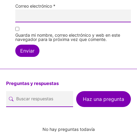
Correo electrónico
*
Guarda mi nombre, correo electrónico y web en este
navegador para la próxima vez que comente.
Preguntas y respuestas
Haz una pregunta
No hay preguntas todavía