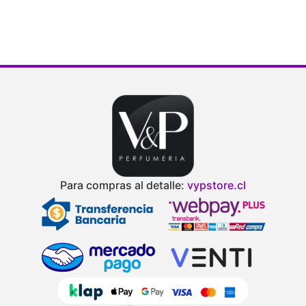
Para compras al detalle:
vypstore.cl