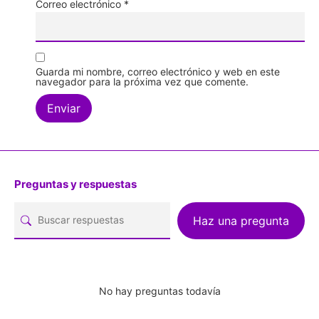
Correo electrónico
*
Guarda mi nombre, correo electrónico y web en este
navegador para la próxima vez que comente.
Preguntas y respuestas
Haz una pregunta
No hay preguntas todavía