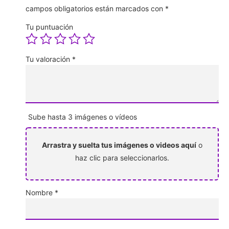
campos obligatorios están marcados con
*
Tu puntuación
Tu valoración
*
Sube hasta 3 imágenes o vídeos
Arrastra y suelta tus imágenes o videos aquí
o
haz clic para seleccionarlos.
Nombre
*