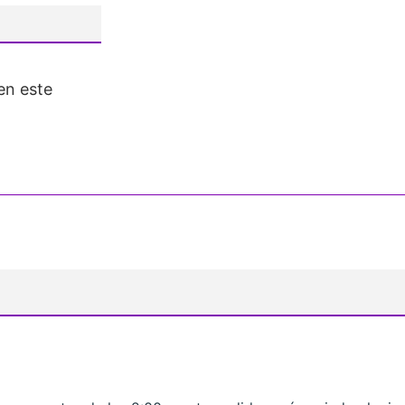
en este