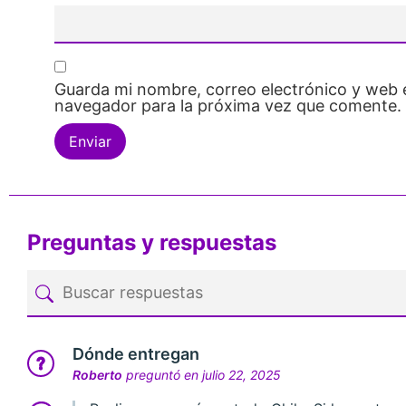
Guarda mi nombre, correo electrónico y web 
navegador para la próxima vez que comente.
Preguntas y respuestas
Dónde entregan
Roberto
preguntó en julio 22, 2025