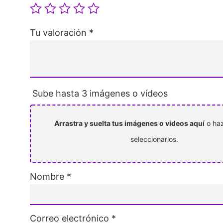
Tu valoración
*
Sube hasta 3 imágenes o vídeos
Arrastra y suelta tus imágenes o videos aquí
o haz
seleccionarlos.
Nombre
*
Correo electrónico
*