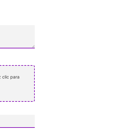
 clic para