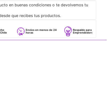
ucto en buenas condiciones o te devolvemos tu
desde que recibes tus productos.
Envíos en menos de 24
Respaldo para
horas
Emprendedores