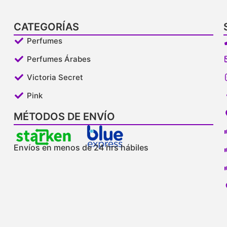
CATEGORÍAS
Perfumes
Perfumes Árabes
Victoria Secret
Pink
MÉTODOS DE ENVÍO
Envíos en menos de 24 hrs hábiles