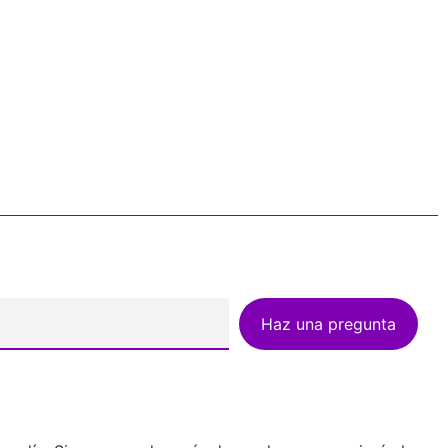
Haz una pregunta