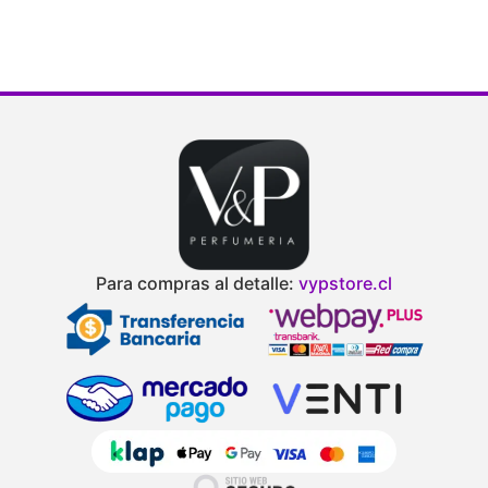
Para compras al detalle:
vypstore.cl