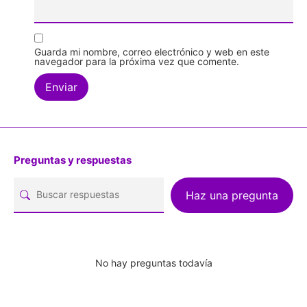
Guarda mi nombre, correo electrónico y web en este
navegador para la próxima vez que comente.
Preguntas y respuestas
Haz una pregunta
No hay preguntas todavía