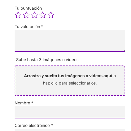
Tu puntuación
Tu valoración
*
Sube hasta 3 imágenes o vídeos
Arrastra y suelta tus imágenes o videos aquí
o
haz clic para seleccionarlos.
Nombre
*
Correo electrónico
*