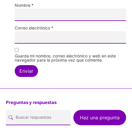
Nombre
*
Correo electrónico
*
Guarda mi nombre, correo electrónico y web en este
navegador para la próxima vez que comente.
Preguntas y respuestas
Haz una pregunta