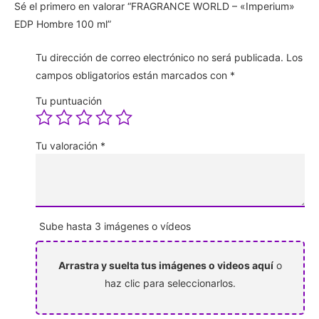
Sé el primero en valorar “FRAGRANCE WORLD – «Imperium»
EDP Hombre 100 ml”
Tu dirección de correo electrónico no será publicada.
Los
campos obligatorios están marcados con
*
Tu puntuación
Tu valoración
*
Sube hasta 3 imágenes o vídeos
Arrastra y suelta tus imágenes o videos aquí
o
haz clic para seleccionarlos.