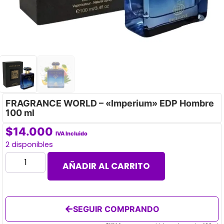
FRAGRANCE WORLD – «Imperium» EDP Hombre
100 ml
$
14.000
IVA Incluido
2 disponibles
AÑADIR AL CARRITO
SEGUIR COMPRANDO