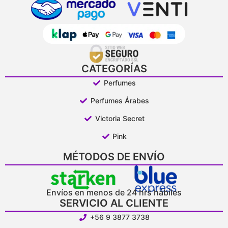
CATEGORÍAS
Perfumes
Perfumes Árabes
Victoria Secret
Pink
MÉTODOS DE ENVÍO
Envíos en menos de 24 hrs hábiles
SERVICIO AL CLIENTE
+56 9 3877 3738