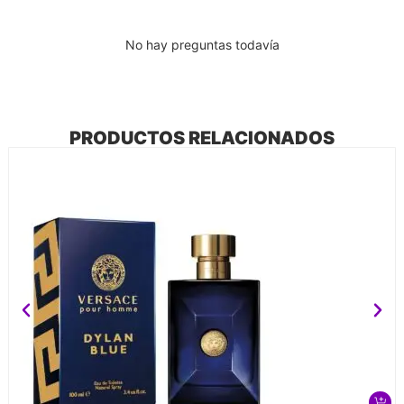
No hay preguntas todavía
PRODUCTOS RELACIONADOS