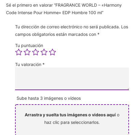
Sé el primero en valorar “FRAGRANCE WORLD – «Harmony
Code Intense Pour Homme» EDP Hombre 100 ml”
Tu dirección de correo electrónico no será publicada.
Los
campos obligatorios están marcados con
*
Tu puntuación
Tu valoración
*
Sube hasta 3 imágenes o vídeos
Arrastra y suelta tus imágenes o videos aquí
o
haz clic para seleccionarlos.