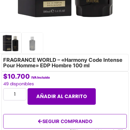
FRAGRANCE WORLD – «Harmony Code Intense
Pour Homme» EDP Hombre 100 ml
$
10.700
IVA Incluido
49 disponibles
AÑADIR AL CARRITO
SEGUIR COMPRANDO