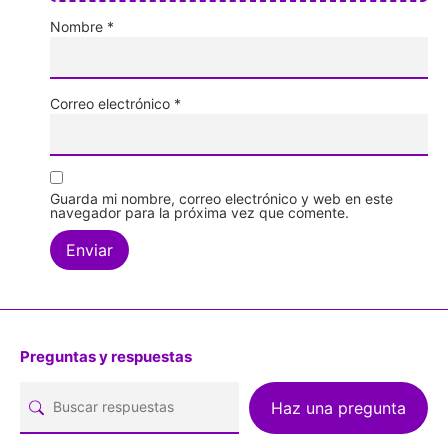
Nombre
*
Correo electrónico
*
Guarda mi nombre, correo electrónico y web en este
navegador para la próxima vez que comente.
Preguntas y respuestas
Haz una pregunta