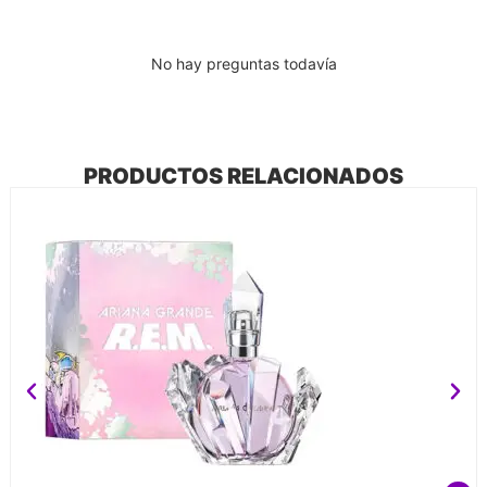
No hay preguntas todavía
PRODUCTOS RELACIONADOS