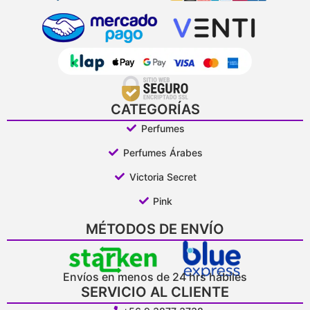
CATEGORÍAS
Perfumes
Perfumes Árabes
Victoria Secret
Pink
MÉTODOS DE ENVÍO
Envíos en menos de 24 hrs hábiles
SERVICIO AL CLIENTE