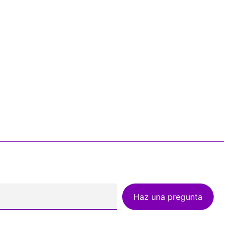
Haz una pregunta