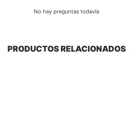
No hay preguntas todavía
PRODUCTOS RELACIONADOS