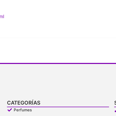
ml
CATEGORÍAS
Perfumes