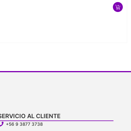
SERVICIO AL CLIENTE
+56 9 3877 3738