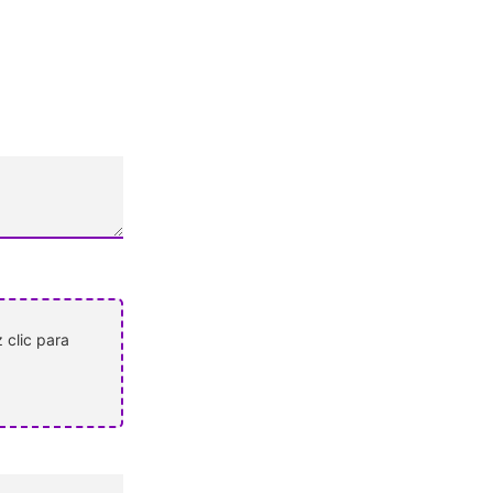
 clic para