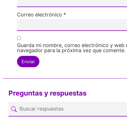
Correo electrónico
*
Guarda mi nombre, correo electrónico y web 
navegador para la próxima vez que comente.
Preguntas y respuestas