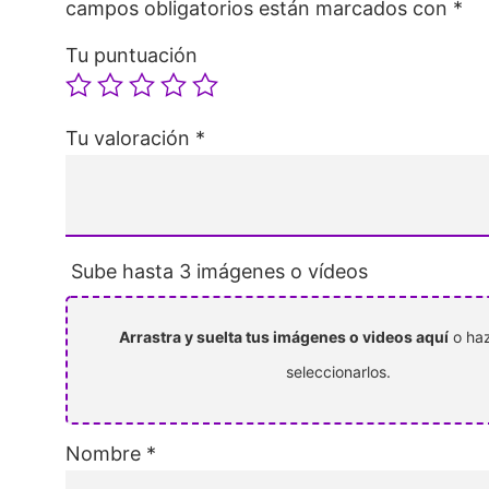
campos obligatorios están marcados con
*
Tu puntuación
Tu valoración
*
Sube hasta 3 imágenes o vídeos
Arrastra y suelta tus imágenes o videos aquí
o haz
seleccionarlos.
Nombre
*