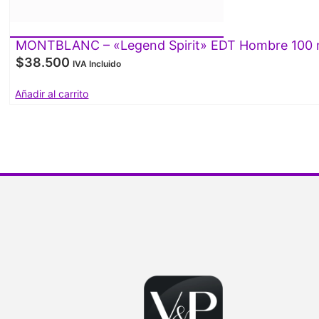
MONTBLANC – «Legend Spirit» EDT Hombre 100 
$
38.500
IVA Incluido
Añadir al carrito