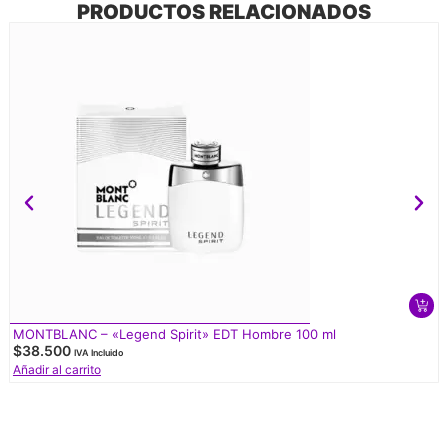
PRODUCTOS RELACIONADOS
MONTBLANC – «Legend Spirit» EDT Hombre 100 ml
$
38.500
IVA Incluido
Añadir al carrito