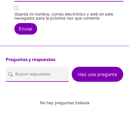
Guarda mi nombre, correo electrónico y web en este
navegador para la próxima vez que comente.
Preguntas y respuestas
Haz una pregunta
No hay preguntas todavía