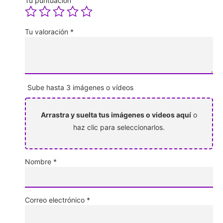
Tu puntuación
Tu valoración
*
Sube hasta 3 imágenes o vídeos
Arrastra y suelta tus imágenes o videos aquí
o
haz clic para seleccionarlos.
Nombre
*
Correo electrónico
*