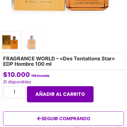
FRAGRANCE WORLD – «Des Tentations Star»
EDP Hombre 100 ml
$
10.000
IVA Incluido
21 disponibles
AÑADIR AL CARRITO
SEGUIR COMPRANDO