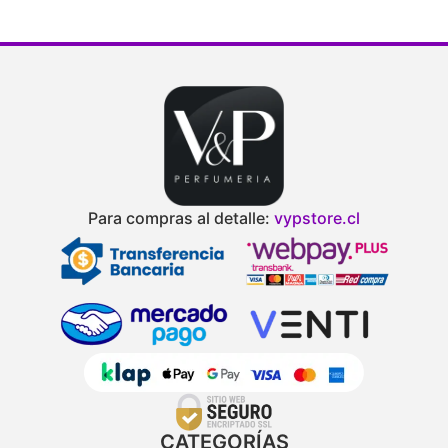
Para compras al detalle:
vypstore.cl
CATEGORÍAS