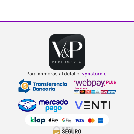
Para compras al detalle:
vypstore.cl