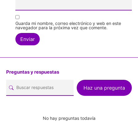
Guarda mi nombre, correo electrónico y web en este
navegador para la próxima vez que comente.
Preguntas y respuestas
Haz una pregunta
No hay preguntas todavía