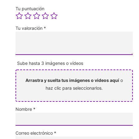
Tu puntuación
Tu valoración
*
Sube hasta 3 imágenes o vídeos
Arrastra y suelta tus imágenes o videos aquí
o
haz clic para seleccionarlos.
Nombre
*
Correo electrónico
*