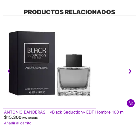
PRODUCTOS RELACIONADOS
ANTONIO BANDERAS – «Black Seduction» EDT Hombre 100 ml
$
15.300
IVA Incluido
Añadir al carrito