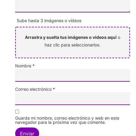
Sube hasta 3 imágenes o vídeos
Arrastra y suelta tus imágenes o videos aquí
o
haz clic para seleccionarlos.
Nombre
*
Correo electrónico
*
Guarda mi nombre, correo electrónico y web en este
navegador para la próxima vez que comente.