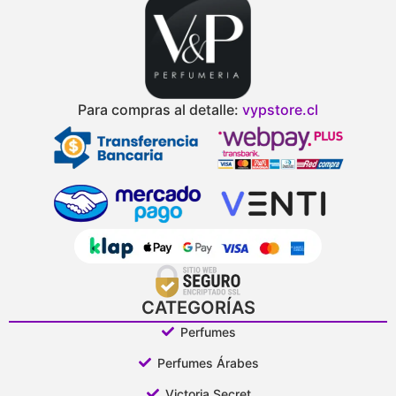
Para compras al detalle:
vypstore.cl
CATEGORÍAS
Perfumes
Perfumes Árabes
Victoria Secret