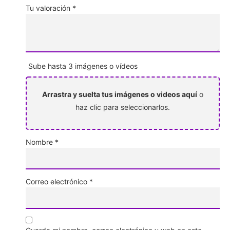
Tu valoración
*
Sube hasta 3 imágenes o vídeos
Arrastra y suelta tus imágenes o videos aquí
o
haz clic para seleccionarlos.
Nombre
*
Correo electrónico
*