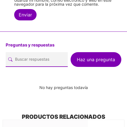
Guarda mi nombre, correo electrónico y web en este
navegador para la próxima vez que comente.
Preguntas y respuestas
Haz una pregunta
No hay preguntas todavía
PRODUCTOS RELACIONADOS