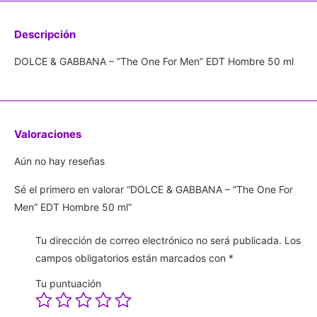
Descripción
DOLCE & GABBANA – “The One For Men” EDT Hombre 50 ml
Valoraciones
Aún no hay reseñas
Sé el primero en valorar “DOLCE & GABBANA – “The One For
Men” EDT Hombre 50 ml”
Tu dirección de correo electrónico no será publicada.
Los
campos obligatorios están marcados con
*
Tu puntuación