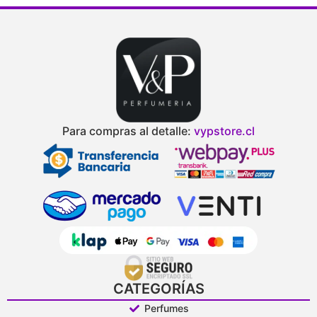
Para compras al detalle:
vypstore.cl
CATEGORÍAS
Perfumes