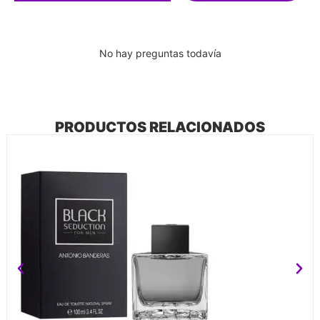
No hay preguntas todavía
PRODUCTOS RELACIONADOS