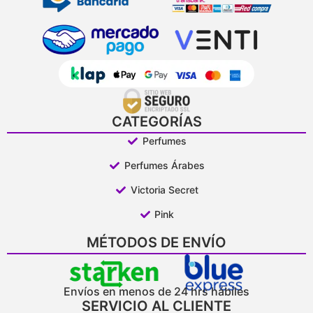
CATEGORÍAS
Perfumes
Perfumes Árabes
Victoria Secret
Pink
MÉTODOS DE ENVÍO
Envíos en menos de 24 hrs hábiles
SERVICIO AL CLIENTE