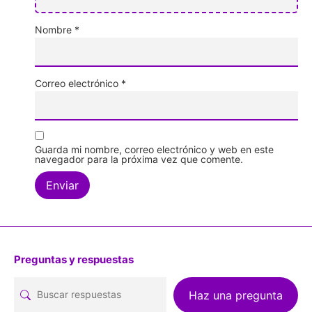
Nombre
*
Correo electrónico
*
Guarda mi nombre, correo electrónico y web en este
navegador para la próxima vez que comente.
Preguntas y respuestas
Haz una pregunta