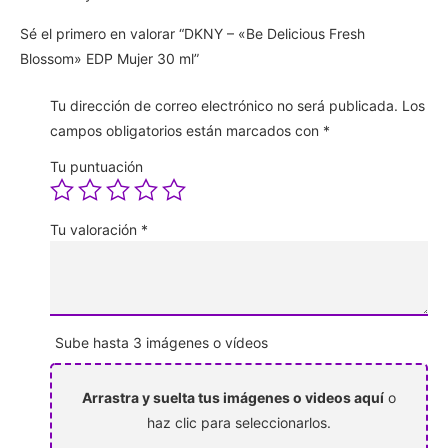
Sé el primero en valorar “DKNY – «Be Delicious Fresh
Blossom» EDP Mujer 30 ml”
Tu dirección de correo electrónico no será publicada.
Los
campos obligatorios están marcados con
*
Tu puntuación
Tu valoración
*
Sube hasta 3 imágenes o vídeos
Arrastra y suelta tus imágenes o videos aquí
o
haz clic para seleccionarlos.