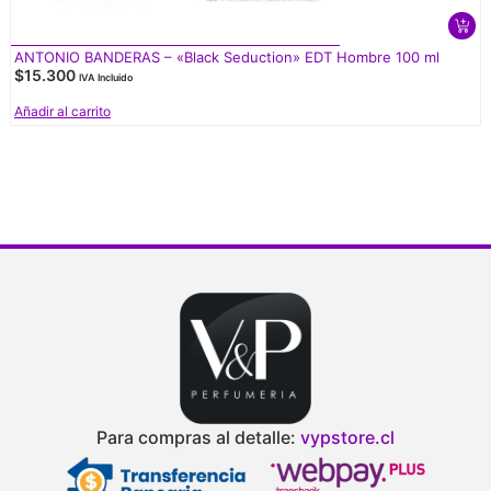
ANTONIO BANDERAS – «Black Seduction» EDT Hombre 100 ml
$
15.300
IVA Incluido
Añadir al carrito
Para compras al detalle:
vypstore.cl