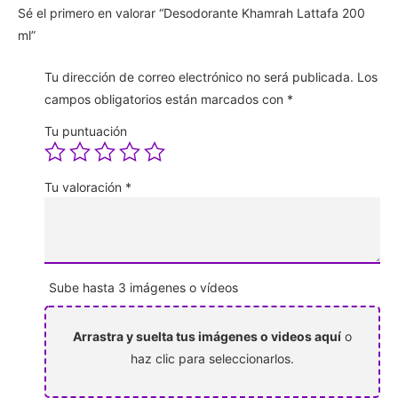
Sé el primero en valorar “Desodorante Khamrah Lattafa 200
ml”
Tu dirección de correo electrónico no será publicada.
Los
campos obligatorios están marcados con
*
Tu puntuación
Tu valoración
*
Sube hasta 3 imágenes o vídeos
Arrastra y suelta tus imágenes o videos aquí
o
haz clic para seleccionarlos.