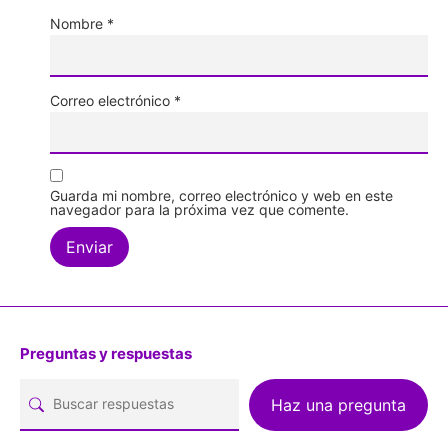
Nombre
*
Correo electrónico
*
Guarda mi nombre, correo electrónico y web en este
navegador para la próxima vez que comente.
Preguntas y respuestas
Haz una pregunta