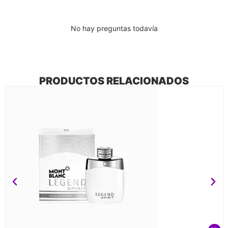
No hay preguntas todavía
PRODUCTOS RELACIONADOS