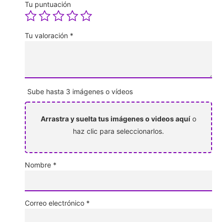
Tu puntuación
Tu valoración
*
Sube hasta 3 imágenes o vídeos
Arrastra y suelta tus imágenes o videos aquí
o
haz clic para seleccionarlos.
Nombre
*
Correo electrónico
*