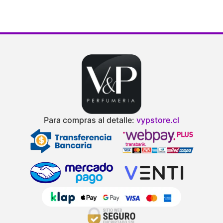
Para compras al detalle:
vypstore.cl