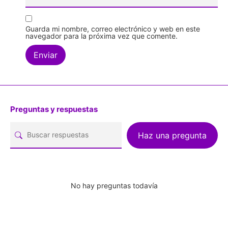
Guarda mi nombre, correo electrónico y web en este
navegador para la próxima vez que comente.
Preguntas y respuestas
Haz una pregunta
No hay preguntas todavía