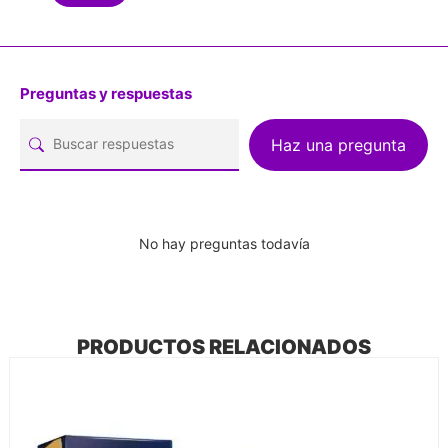
Preguntas y respuestas
Haz una pregunta
No hay preguntas todavía
PRODUCTOS RELACIONADOS