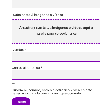
Sube hasta 3 imágenes o vídeos
Arrastra y suelta tus imágenes o videos aquí
o
haz clic para seleccionarlos.
Nombre
*
Correo electrónico
*
Guarda mi nombre, correo electrónico y web en este
navegador para la próxima vez que comente.