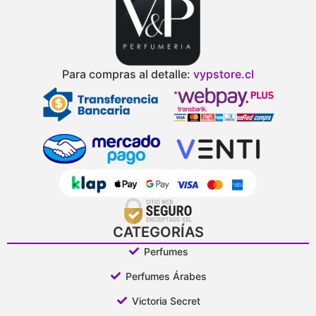
Para compras al detalle:
vypstore.cl
CATEGORÍAS
Perfumes
Perfumes Árabes
Victoria Secret