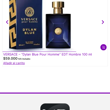
VERSACE – “Dylan Blue Pour Homme” EDT Hombre 100 ml
$
59.000
IVA Incluido
Añadir al carrito