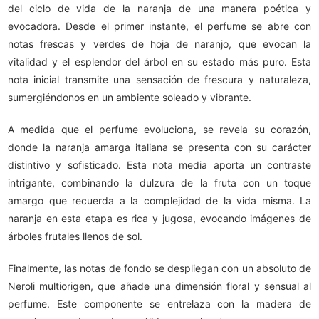
del ciclo de vida de la naranja de una manera poética y
evocadora. Desde el primer instante, el perfume se abre con
notas frescas y verdes de hoja de naranjo, que evocan la
vitalidad y el esplendor del árbol en su estado más puro. Esta
nota inicial transmite una sensación de frescura y naturaleza,
sumergiéndonos en un ambiente soleado y vibrante.
A medida que el perfume evoluciona, se revela su corazón,
donde la naranja amarga italiana se presenta con su carácter
distintivo y sofisticado. Esta nota media aporta un contraste
intrigante, combinando la dulzura de la fruta con un toque
amargo que recuerda a la complejidad de la vida misma. La
naranja en esta etapa es rica y jugosa, evocando imágenes de
árboles frutales llenos de sol.
Finalmente, las notas de fondo se despliegan con un absoluto de
Neroli multiorigen, que añade una dimensión floral y sensual al
perfume. Este componente se entrelaza con la madera de