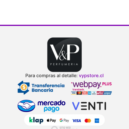
Para compras al detalle:
vypstore.cl