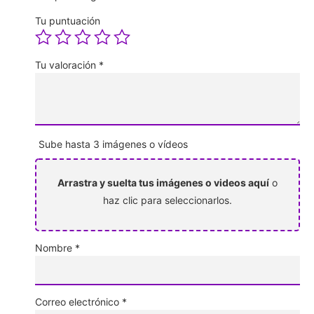
Tu puntuación
Tu valoración
*
Sube hasta 3 imágenes o vídeos
Arrastra y suelta tus imágenes o videos aquí
o
haz clic para seleccionarlos.
Nombre
*
Correo electrónico
*