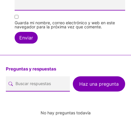
Guarda mi nombre, correo electrónico y web en este
navegador para la próxima vez que comente.
Preguntas y respuestas
Haz una pregunta
No hay preguntas todavía